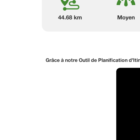
44.68 km
Moyen
Grâce à notre Outil de Planification d’Iti