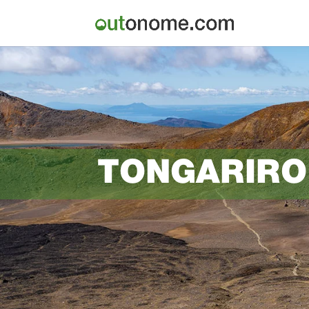
TONGARIRO