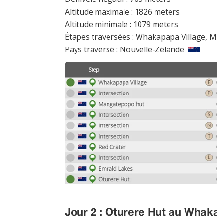
Altitude maximale : 1826 meters
Altitude minimale : 1079 meters
Étapes traversées : Whakapapa Village, 
Pays traversé : Nouvelle-Zélande
Jour 2 : Oturere Hut au Whak