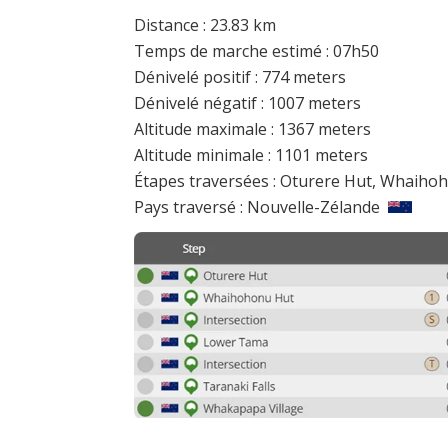
Distance : 23.83 km
Temps de marche estimé : 07h50
Dénivelé positif : 774 meters
Dénivelé négatif : 1007 meters
Altitude maximale : 1367 meters
Altitude minimale : 1101 meters
Étapes traversées : Oturere Hut, Whaiho
Pays traversé : Nouvelle-Zélande