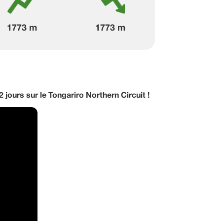
1773 m
1773 m
2 jours sur le Tongariro Northern Circuit !