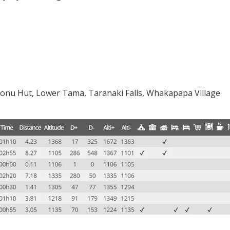
honu Hut, Lower Tama, Taranaki Falls, Whakapapa Village