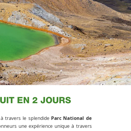
UIT EN 2 JOURS
à travers le splendide
Parc National de
onneurs une expérience unique à travers