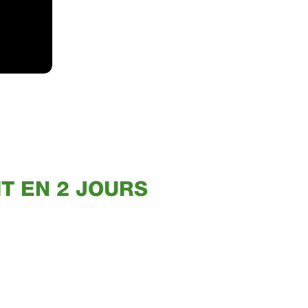
T EN 2 JOURS