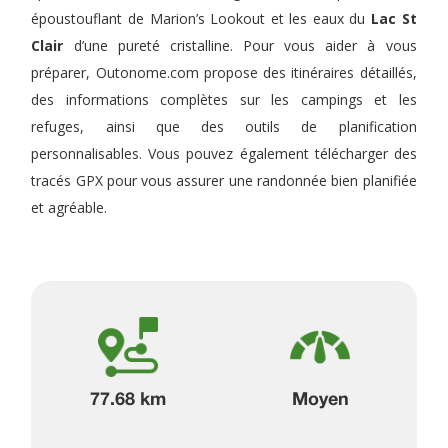
époustouflant de Marion’s Lookout et les eaux du
Lac St
Clair
d’une pureté cristalline. Pour vous aider à vous
préparer, Outonome.com propose des itinéraires détaillés,
des informations complètes sur les campings et les
refuges, ainsi que des outils de planification
personnalisables. Vous pouvez également télécharger des
tracés GPX pour vous assurer une randonnée bien planifiée
et agréable.
77.68 km
Moyen