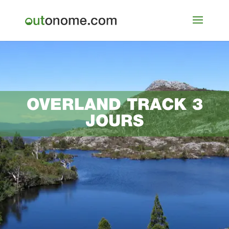
OVERLAND TRACK 3
JOURS