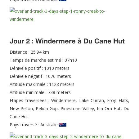
Jour 2 : Windermere à Du Cane Hut
Distance : 25.94 km
Temps de marche estimé : 07h10
Dénivelé positif : 1010 meters
Dénivelé négatif : 1076 meters
Altitude maximale : 1128 meters
Altitude minimale : 738 meters
Étapes traversées : Windermere, Lake Curran, Frog Flats,
New Pelion, Pelion Gap, Pinestone Valley, Kia Ora Hut, Du
Cane Hut
Pays traversé :
Australie