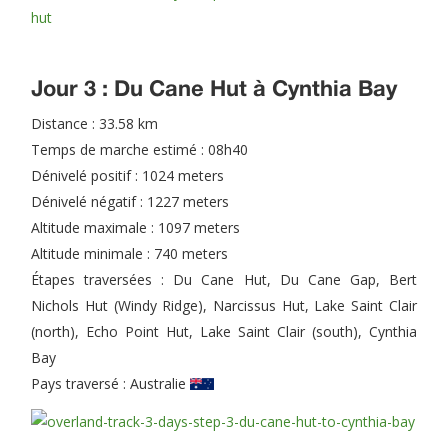
Jour 3 : Du Cane Hut à Cynthia Bay
Distance : 33.58 km
Temps de marche estimé : 08h40
Dénivelé positif : 1024 meters
Dénivelé négatif : 1227 meters
Altitude maximale : 1097 meters
Altitude minimale : 740 meters
Étapes traversées : Du Cane Hut, Du Cane Gap, Bert
Nichols Hut (Windy Ridge), Narcissus Hut, Lake Saint Clair
(north), Echo Point Hut, Lake Saint Clair (south), Cynthia
Bay
Pays traversé :
Australie