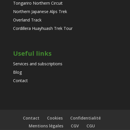
Tongariro Northern Circuit
Northern Japanese Alps Trek
Overland Track
Cordillera Huayhuash Trek Tour
Useful links
Services and subscriptions
Blog
Contact
Contact
Cookies
Confidentialité
Mentions légales
CGV
CGU