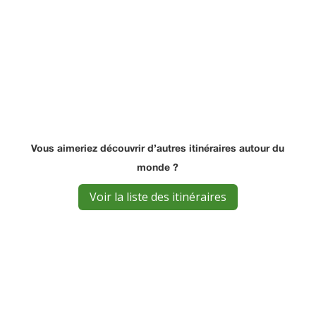
Vous aimeriez découvrir d’autres itinéraires autour du
monde ?
Voir la liste des itinéraires