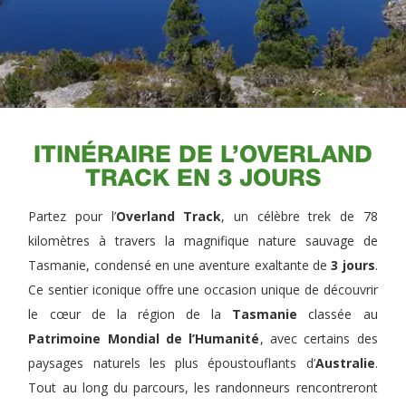
ITINÉRAIRE DE L’OVERLAND
TRACK EN 3 JOURS
Partez pour l’
Overland Track
, un célèbre trek de 78
kilomètres à travers la magnifique nature sauvage de
Tasmanie, condensé en une aventure exaltante de
3 jours
.
Ce sentier iconique offre une occasion unique de découvrir
le cœur de la région de la
Tasmanie
classée au
Patrimoine Mondial de l’Humanité
, avec certains des
paysages naturels les plus époustouflants d’
Australie
.
Tout au long du parcours, les randonneurs rencontreront